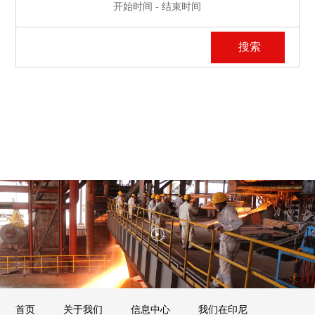
开始时间 - 结束时间
开始时间 - 结束时间
首页
关于我们
信息中心
我们在印尼