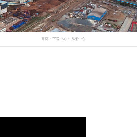
首页
> 下载中心
> 视频中心