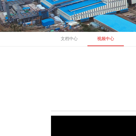
文档中心
视频中心