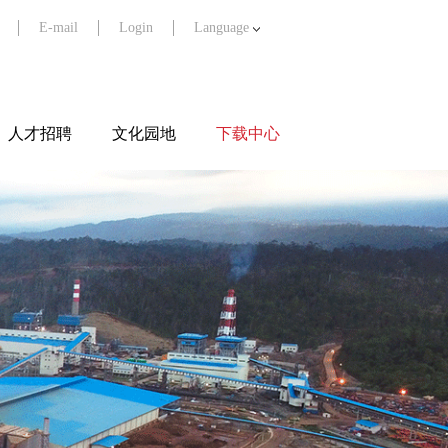
E-mail
Login
Language
人才招聘
文化园地
下载中心