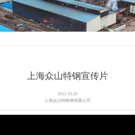
上海众山特钢宣传片
2023-10-26
上海众山特殊钢有限公司