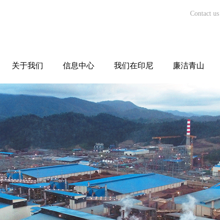
Contact us
关于我们
信息中心
我们在印尼
廉洁青山