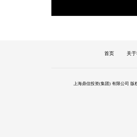
首页
关于
上海鼎信投资(集团) 有限公司 版