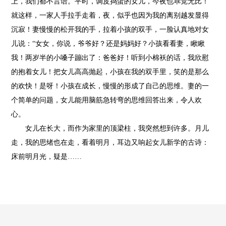
上，我们都不言语。平时，调皮捣蛋的女儿，今夜也乖觉无比！
就这样，一家人手拉手走着，夜，似乎也因为我的离别越发显得
沉寂！妻慢慢的松开我的手，拉着小孩的双手，一脸认真地对女
儿说：“女女，你说，爷爷好？还是妈妈好？小孩看看妻，瞅瞅
我！两岁半的小嗓子蹦出了：爸爸好！听到小棉袄的话，我欣慰
的抱着女儿！把女儿高高抛起，小孩在我的双手里，笑的是那么
的欢快！是呀！小孩在成长，慢慢的形成了自己的思维。妻的一
个简单的问题，女儿能用脑筋急转弯的思维回答出来，令人欢
心。
女儿在长大，而作为家里的顶梁柱，我突然想到许多。月儿
走，我的思绪也在走，看着明月，耳边又响起女儿新学的古诗：
床前明月光，疑是……