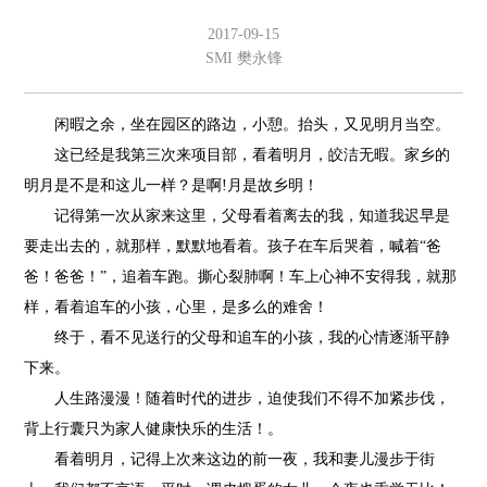
2017-09-15
SMI 樊永锋
闲暇之余，坐在园区的路边，小憩。抬头，又见明月当空。
这已经是我第三次来项目部，看着明月，皎洁无暇。家乡的
明月是不是和这儿一样？是啊!月是故乡明！
记得第一次从家来这里，父母看着离去的我，知道我迟早是
要走出去的，就那样，默默地看着。孩子在车后哭着，喊着“爸
爸！爸爸！”，追着车跑。撕心裂肺啊！车上心神不安得我，就那
样，看着追车的小孩，心里，是多么的难舍！
终于，看不见送行的父母和追车的小孩，我的心情逐渐平静
下来。
人生路漫漫！随着时代的进步，迫使我们不得不加紧步伐，
背上行囊只为家人健康快乐的生活！。
看着明月，记得上次来这边的前一夜，我和妻儿漫步于街