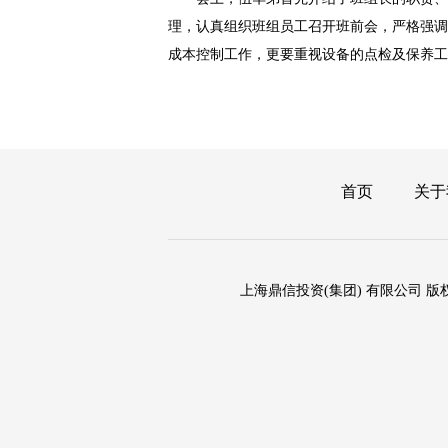
理，认真组织班组员工召开班前会，严格强调
成本控制工作，更要重视设备的点检及保养工
首页
关于
上海鼎信投资(集团) 有限公司 版