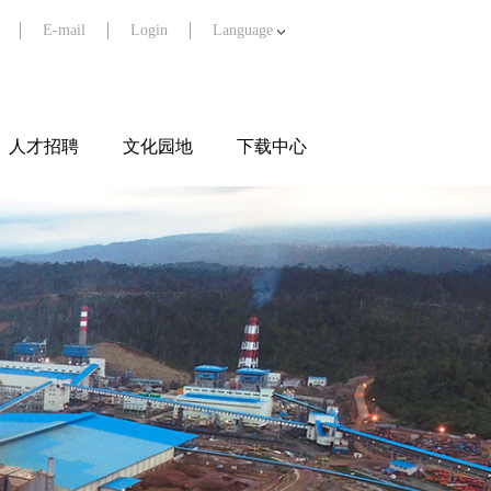
E-mail
Login
Language
人才招聘
文化园地
下载中心