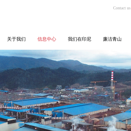
Contact us
关于我们
信息中心
我们在印尼
廉洁青山