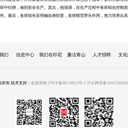
班中纪律，做到安全生产。其次，他强调，在生产过程中各班组在控制质
作。最后，各班组长应明确自身职责，发挥模范带头作用，努力培养出具
我们
信息中心
我们在印尼
廉洁青山
人才招聘
文化
权所有 技术支持：
金策营销
沪ICP备08110011号-2
沪公网安备3101150201